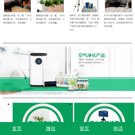
首页
微信
留言
电话