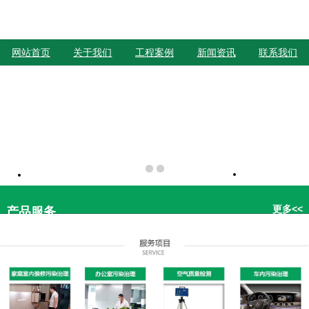
网站首页
关于我们
工程案例
新闻资讯
联系我们
更多<<
产品服务