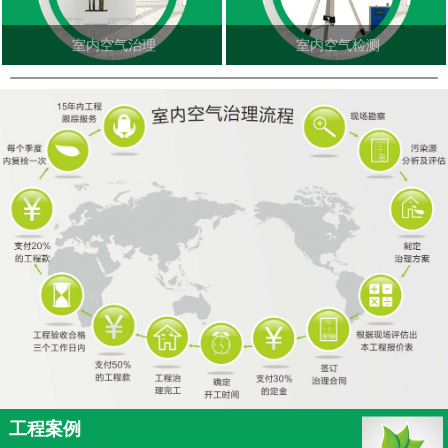
室内空气治理
室内空气检测
工程案例
更多<<