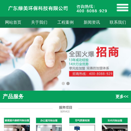
网站首页
关于我们
工程案例
新闻资讯
联系我们
产品服务
更多<<