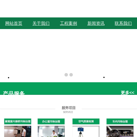
网站首页
关于我们
工程案例
新闻资讯
联系我们
更多<<
产品服务