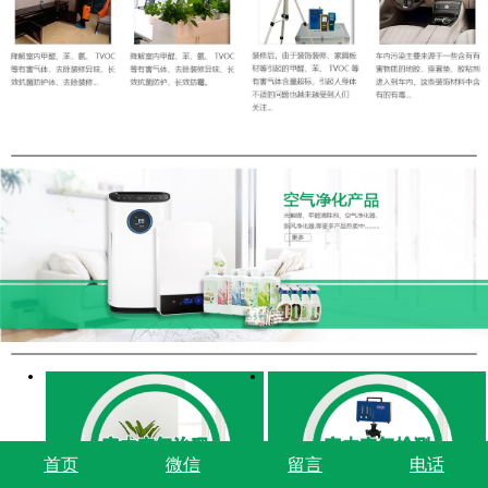
首页
微信
留言
电话