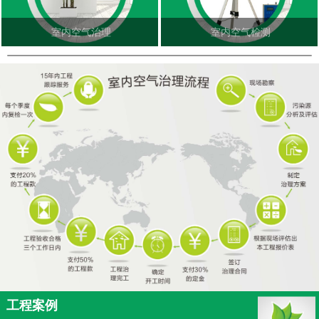
室内空气治理
室内空气检测
工程案例
更多<<