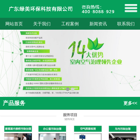
网站首页
关于我们
工程案例
新闻资讯
联系我们
产品服务
更多<<