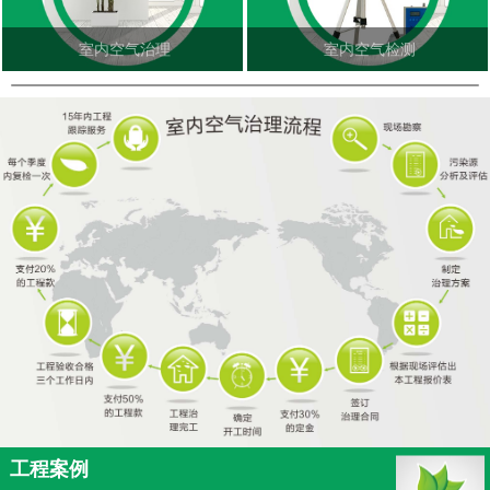
室内空气治理
室内空气检测
工程案例
更多<<