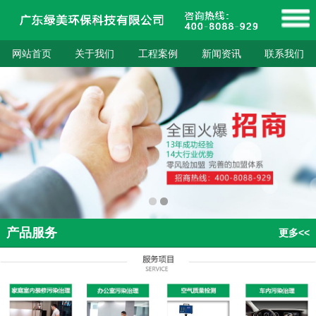
网站首页
关于我们
工程案例
新闻资讯
联系我们
产品服务
更多<<