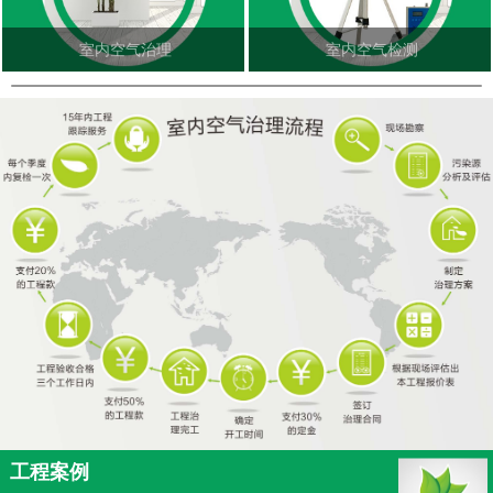
室内空气治理
室内空气检测
工程案例
更多<<