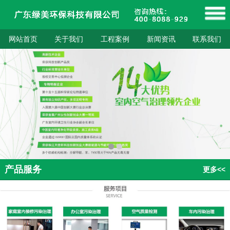
网站首页
关于我们
工程案例
新闻资讯
联系我们
产品服务
更多<<