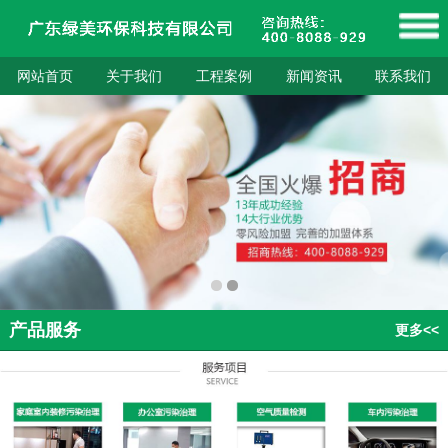
网站首页
关于我们
工程案例
新闻资讯
联系我们
产品服务
更多<<