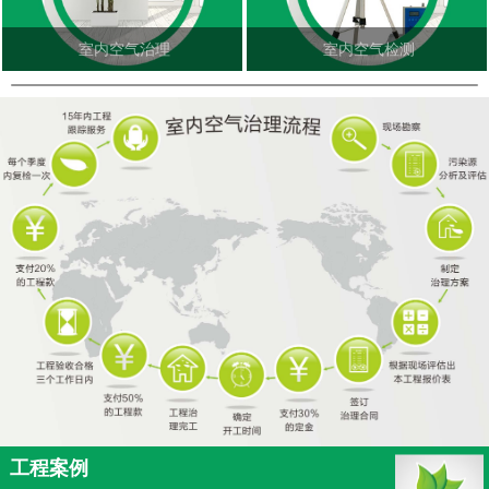
室内空气治理
室内空气检测
工程案例
更多<<