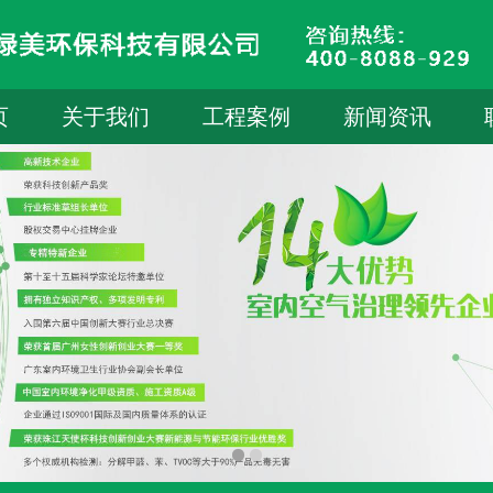
页
关于我们
工程案例
新闻资讯