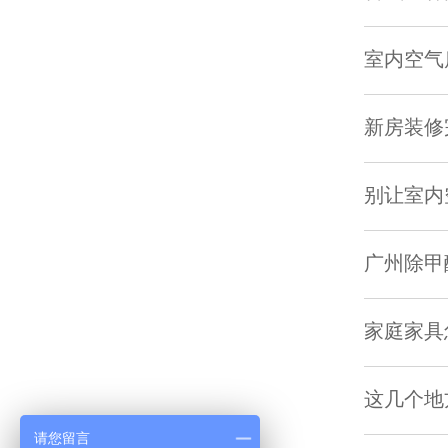
室内空气
新房装修
别让室内
广州除甲
家庭家具
这几个地
请您留言