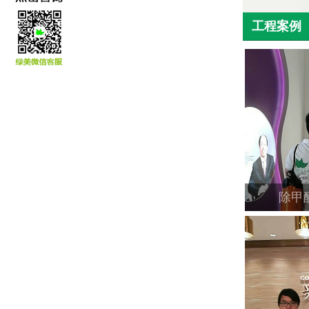
工程案例
除甲