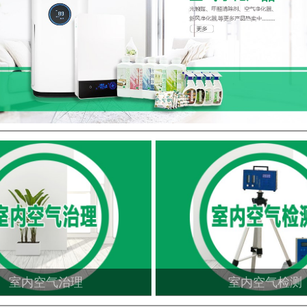
室内空气治理
室内空气检测