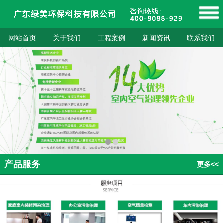
网站首页
关于我们
工程案例
新闻资讯
联系我们
产品服务
更多<<