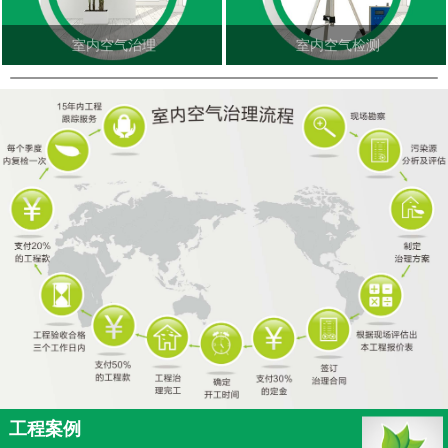
室内空气治理
室内空气检测
工程案例
更多<<